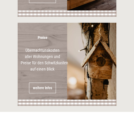
Preise
Übernachtunskosten
aller Wohnungen und
Preise für den Schwitzkasten
auf einen Blick
weitere Infos