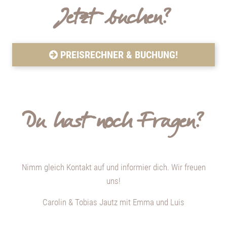
Jetzt buchen?
PREISRECHNER & BUCHUNG!
Du hast noch Fragen?
Nimm gleich Kontakt auf und informier dich. Wir freuen
uns!
Carolin & Tobias Jautz mit Emma und Luis