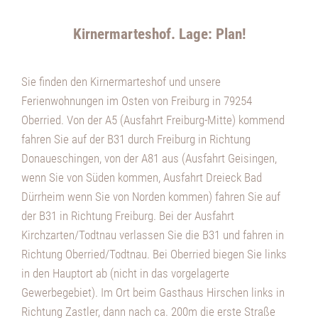
Kirnermarteshof. Lage: Plan!
Sie finden den Kirnermarteshof und unsere
Ferienwohnungen im Osten von Freiburg in 79254
Oberried. Von der A5 (Ausfahrt Freiburg-Mitte) kommend
fahren Sie auf der B31 durch Freiburg in Richtung
Donaueschingen, von der A81 aus (Ausfahrt Geisingen,
wenn Sie von Süden kommen, Ausfahrt Dreieck Bad
Dürrheim wenn Sie von Norden kommen) fahren Sie auf
der B31 in Richtung Freiburg. Bei der Ausfahrt
Kirchzarten/Todtnau verlassen Sie die B31 und fahren in
Richtung Oberried/Todtnau. Bei Oberried biegen Sie links
in den Hauptort ab (nicht in das vorgelagerte
Gewerbegebiet). Im Ort beim Gasthaus Hirschen links in
Richtung Zastler, dann nach ca. 200m die erste Straße