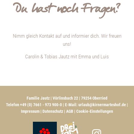
Du hast noch Fragen?
Nimm gleich Kontakt auf und informier dich. Wir freuen
uns!
Carolin & Tobias Jautz mit Emma und Luis
Familie Jautz | Vörlinsbach 22 | 79254 Oberried
Telefon +49 (0) 7661 - 973 900-0 | E-Mail:
urlaub@kirnermarteshof.de
|
Impressum
|
Datenschutz
|
AGB
|
Cookie-Einstellungen