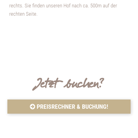
rechts. Sie finden unseren Hof nach ca. 500m auf der
rechten Seite.
Jetzt buchen?
PREISRECHNER & BUCHUNG!