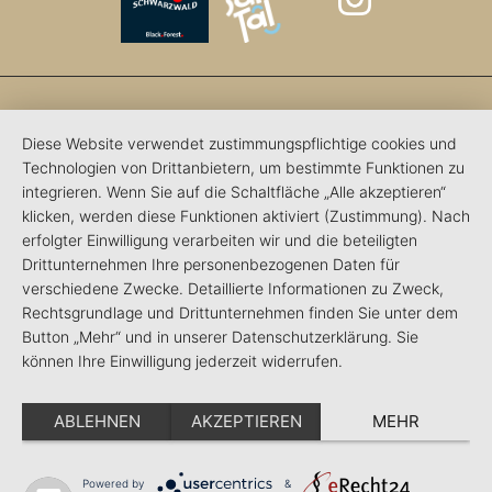
Diese Website verwendet zustimmungspflichtige cookies und
Technologien von Drittanbietern, um bestimmte Funktionen zu
integrieren. Wenn Sie auf die Schaltfläche „Alle akzeptieren“
klicken, werden diese Funktionen aktiviert (Zustimmung). Nach
erfolgter Einwilligung verarbeiten wir und die beteiligten
Drittunternehmen Ihre personenbezogenen Daten für
verschiedene Zwecke. Detaillierte Informationen zu Zweck,
Rechtsgrundlage und Drittunternehmen finden Sie unter dem
Button „Mehr“ und in unserer Datenschutzerklärung. Sie
können Ihre Einwilligung jederzeit widerrufen.
ABLEHNEN
AKZEPTIEREN
MEHR
Powered by
&