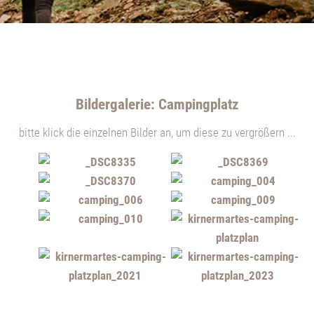
Bildergalerie: Campingplatz
bitte klick die einzelnen Bilder an, um diese zu vergrößern ...