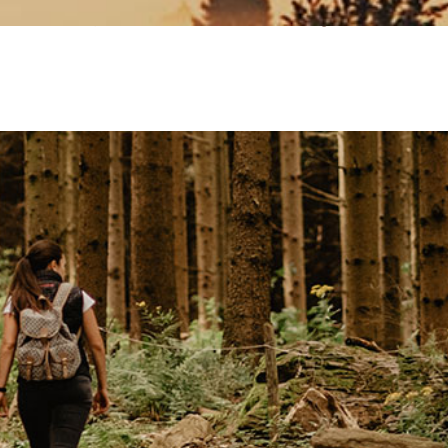
Verständnis, dass Dauerwohnen bei uns nicht geduldet wird.