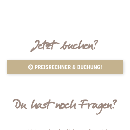
Jetzt buchen?
PREISRECHNER & BUCHUNG!
Du hast noch Fragen?