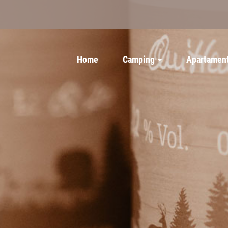
Home
Camping
Apartamen