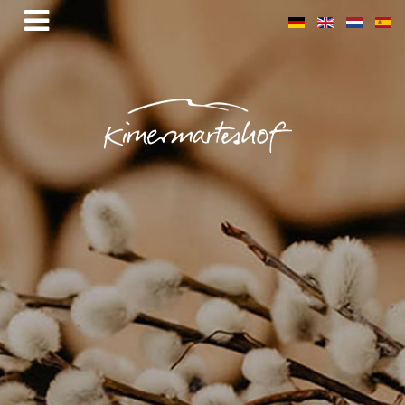
Gutscheine