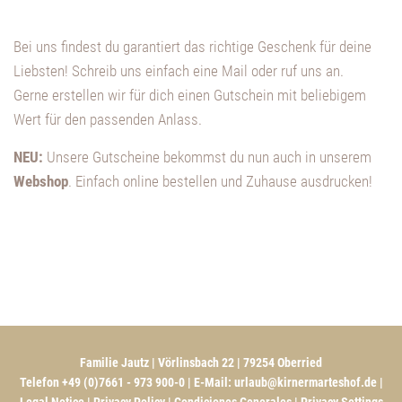
Bei uns findest du garantiert das richtige Geschenk für deine
Liebsten! Schreib uns einfach eine Mail oder ruf uns an.
Gerne erstellen wir für dich einen Gutschein mit beliebigem
Wert für den passenden Anlass.
NEU:
Unsere Gutscheine bekommst du nun auch in unserem
Webshop
. Einfach online bestellen und Zuhause ausdrucken!
Familie Jautz | Vörlinsbach 22 | 79254 Oberried
Telefon +49 (0)7661 - 973 900-0 | E-Mail:
urlaub@kirnermarteshof.de
|