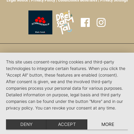
Legal Notice
|
Privacy Policy
|
Condiciones Generales
|
Privacy Settings
This site uses consent-requiring cookies and third-party
technologies to integrate certain features. When you click the
"Accept All" button, these features are enabled (consent).
After consent is given, we and the involved third-party
companies process your personal data for various purposes.
Detailed information on purpose, legal basis and third party
companies can be found under the button "More" and in our
privacy policy. You can revoke your consent at any time.
DENY
ACCEPT
MORE