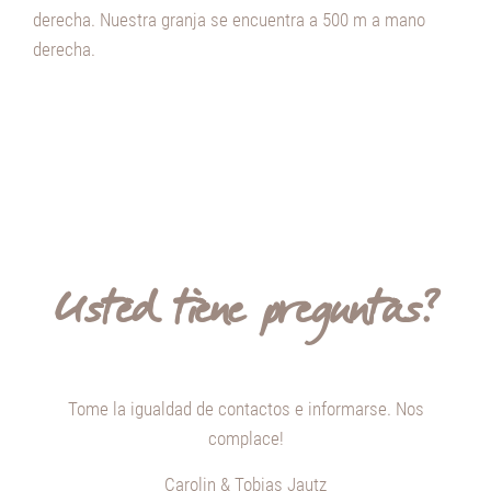
derecha. Nuestra granja se encuentra a 500 m a mano
derecha.
Usted tiene preguntas?
Tome
la igualdad
de contactos
e informarse. Nos
complace!
Carolin & Tobias Jautz