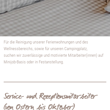
Reinigungskraft (ganzjährig)
Für die Reinigung unserer Ferienwohnungen und des
Wellnessbereichs, sowie für unseren Campingplatz,
suchen wir zuverlässige und motivierte Mitarbeiter(innen) auf
Minijob-Basis oder in Festanstellung.
Service- und Rezeptionsmitarbeiter
(von Ostern bis Oktober)