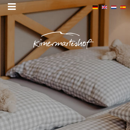
Wir suchen Dich!