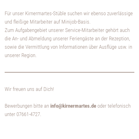
Für unser Kirnermartes-Stüble suchen wir ebenso zuverlässige
und fleißige Mitarbeiter auf Minijob-Basis.
Zum Aufgabengebiet unserer Service-Mitarbeiter gehört auch
die An- und Abmeldung unserer Feriengäste an der Rezeption,
sowie die Vermittlung von Informationen über Ausflüge usw. in
unserer Region.
Wir freuen uns auf Dich!
Bewerbungen bitte an
info@kirnermartes.de
oder telefonisch
unter 07661-4727.