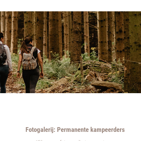
Fotogalerij: Permanente kampeerders