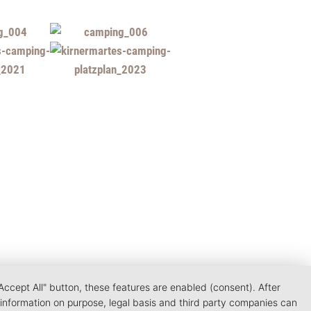
Accept All" button, these features are enabled (consent). After
 information on purpose, legal basis and third party companies can