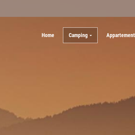
Home
Camping
Appartemen