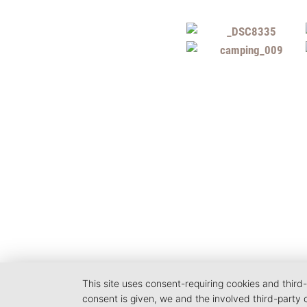
This site uses consent-requiring cookies and third-
consent is given, we and the involved third-party