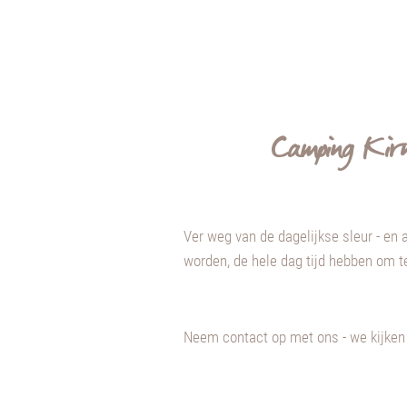
Camping Kirn
Ver weg van de dagelijkse sleur - en 
worden, de hele dag tijd hebben om t
Neem contact op met ons - we kijken 