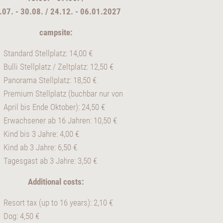
.07. - 30.08. / 24.12. - 06.01.2027
campsite:
Standard Stellplatz: 14,00 €
Bulli Stellplatz / Zeltplatz: 12,50 €
Panorama Stellplatz: 18,50 €
Premium Stellplatz (buchbar nur von
April bis Ende Oktober): 24,50 €
Erwachsener ab 16 Jahren: 10,50 €
Kind bis 3 Jahre: 4,00 €
Kind ab 3 Jahre: 6,50 €
Tagesgast ab 3 Jahre: 3,50 €
Additional costs:
Resort tax (up to 16 years): 2,10 €
Dog: 4,50 €