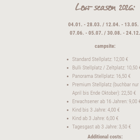
Low season 2026:
04.01. - 28.03. / 12.04. - 13.05. 
07.06. - 05.07. / 30.08. - 24.12
campsite:
Standard Stellplatz: 12,00 €
Bulli Stellplatz / Zeltplatz: 10,50 
Panorama Stellplatz: 16,50 €
Premium Stellplatz (buchbar nur
April bis Ende Oktober): 22,50 €
Erwachsener ab 16 Jahren: 9,00 
Kind bis 3 Jahre: 4,00 €
Kind ab 3 Jahre: 6,00 €
Tagesgast ab 3 Jahre: 3,50 €
Additional costs: