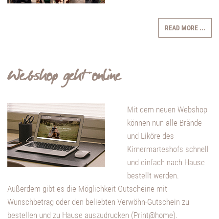
READ MORE ...
Webshop geht online
Mit dem neuen Webshop
können nun alle Brände
und Liköre des
Kirnermarteshofs schnell
und einfach nach Hause
bestellt werden.
Außerdem gibt es die Möglichkeit Gutscheine mit
Wunschbetrag oder den beliebten Verwöhn-Gutschein zu
bestellen und zu Hause auszudrucken (Print@home).