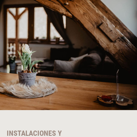
INSTALACIONES Y