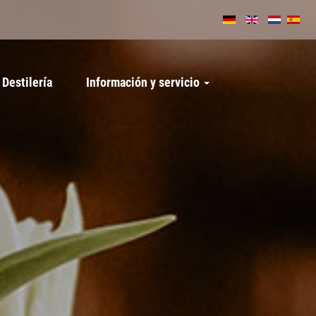
Destilería
Información y servicio