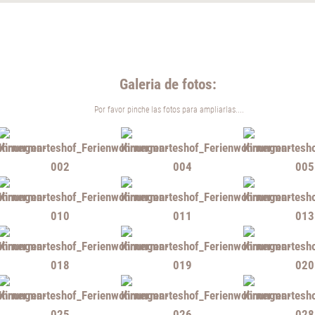
Galeria de fotos:
Por favor pinche las fotos para ampliarlas....