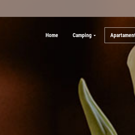
Home
Camping
Apartamen