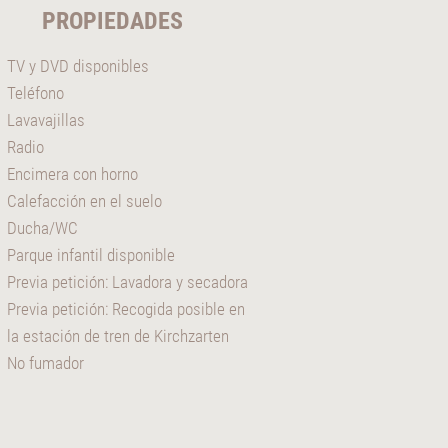
PROPIEDADES
TV y DVD disponibles
Teléfono
Lavavajillas
Radio
Encimera con horno
Calefacción en el suelo
Ducha/WC
Parque infantil disponible
Previa petición: Lavadora y secadora
Previa petición: Recogida posible en
la estación de tren de Kirchzarten
No fumador