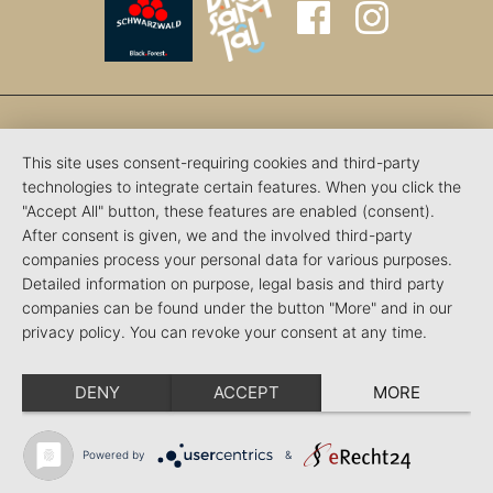
This site uses consent-requiring cookies and third-party
technologies to integrate certain features. When you click the
"Accept All" button, these features are enabled (consent).
After consent is given, we and the involved third-party
companies process your personal data for various purposes.
Detailed information on purpose, legal basis and third party
companies can be found under the button "More" and in our
privacy policy. You can revoke your consent at any time.
DENY
ACCEPT
MORE
Powered by
&