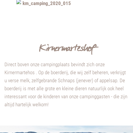
Kirnermarteshof
Direct boven onze campingplaats bevindt zich onze
Kirnermartehos . Op de boerderij, die wij zelf beheren, verkrijgt
u verse melk, zelfgebrande Schnaps (jenever) of appelsap. De
boerderij is met alle grote en kleine dieren natuurlijk ook heel
interessant voor de kinderen van onze campinggasten - die zijn
altijd hartelijk welkom!