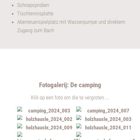
Schnapsproben
Tischtennisplatte
Abenteuerspielplatz mit Wasserpumpe und direktem
Zugang zum Bach
Fotogalerij: De camping
Klik op een foto om die te vergroten ...