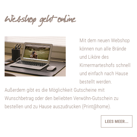
Webshop geht online
Mit dem neuen Webshop
können nun alle Brände
und Liköre des
Kirnermarteshofs schnell
und einfach nach Hause
bestellt werden.
Außerdem gibt es die Möglichkeit Gutscheine mit
Wunschbetrag oder den beliebten Verwöhn-Gutschein zu
bestellen und zu Hause auszudrucken (Print@home).
LEES MEER...