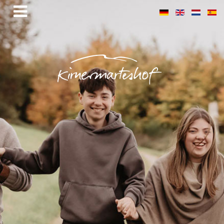
Webshop geht online